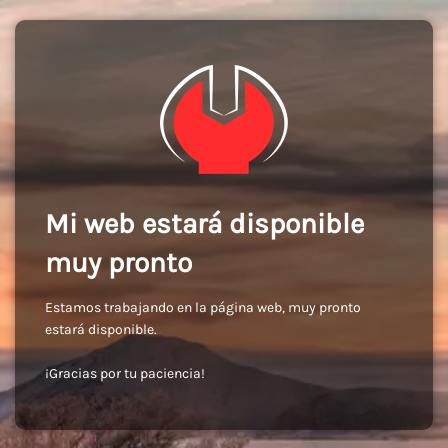
Mi web estará disponible
muy pronto
Estamos trabajando en la página web, muy pronto
estará disponible.
¡Gracias por tu paciencia!