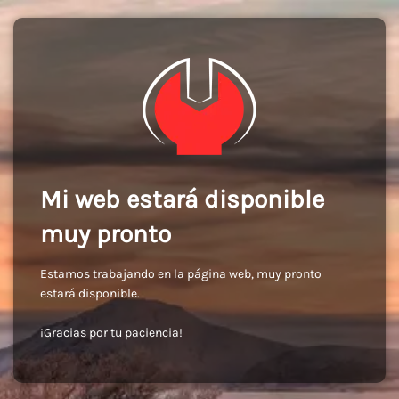
Mi web estará disponible
muy pronto
Estamos trabajando en la página web, muy pronto
estará disponible.
¡Gracias por tu paciencia!