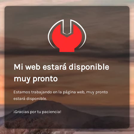
Mi web estará disponible
muy pronto
Estamos trabajando en la página web, muy pronto
estará disponible.
¡Gracias por tu paciencia!