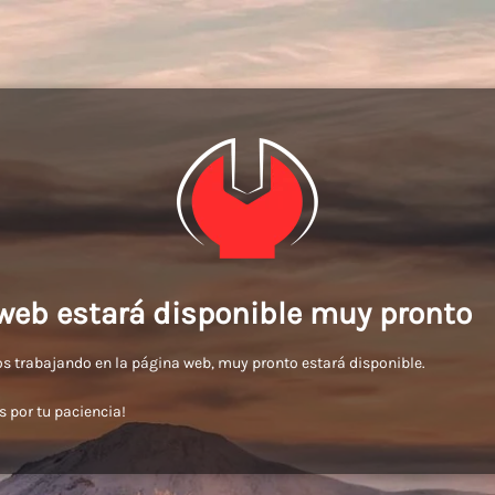
web estará disponible muy pronto
 trabajando en la página web, muy pronto estará disponible.
s por tu paciencia!