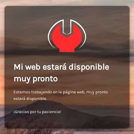
Mi web estará disponible
muy pronto
Estamos trabajando en la página web, muy pronto
estará disponible.
¡Gracias por tu paciencia!