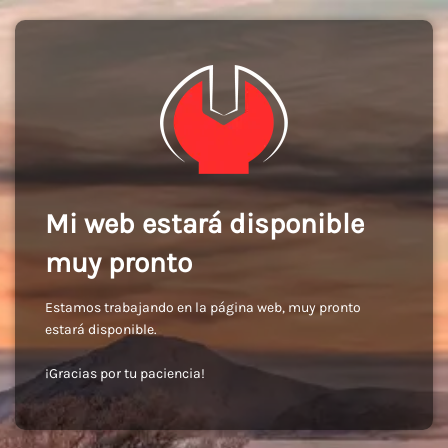
Mi web estará disponible
muy pronto
Estamos trabajando en la página web, muy pronto
estará disponible.
¡Gracias por tu paciencia!