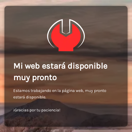
Mi web estará disponible
muy pronto
Estamos trabajando en la página web, muy pronto
estará disponible.
¡Gracias por tu paciencia!