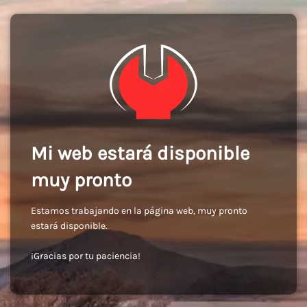
Mi web estará disponible
muy pronto
Estamos trabajando en la página web, muy pronto
estará disponible.
¡Gracias por tu paciencia!