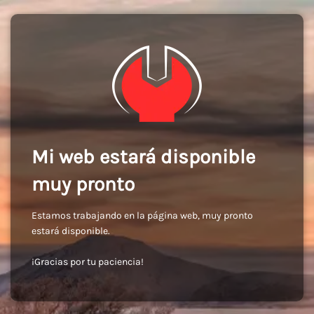
Mi web estará disponible
muy pronto
Estamos trabajando en la página web, muy pronto
estará disponible.
¡Gracias por tu paciencia!