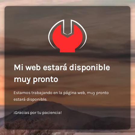
Mi web estará disponible
muy pronto
Estamos trabajando en la página web, muy pronto
estará disponible.
¡Gracias por tu paciencia!