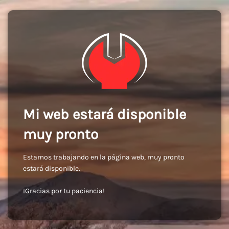
Mi web estará disponible
muy pronto
Estamos trabajando en la página web, muy pronto
estará disponible.
¡Gracias por tu paciencia!