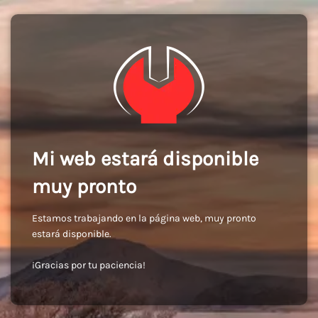
Mi web estará disponible
muy pronto
Estamos trabajando en la página web, muy pronto
estará disponible.
¡Gracias por tu paciencia!