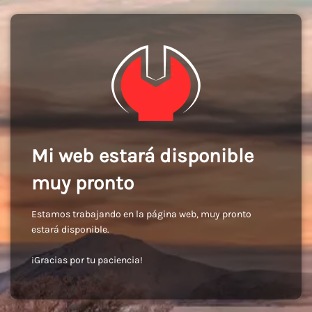
Mi web estará disponible
muy pronto
Estamos trabajando en la página web, muy pronto
estará disponible.
¡Gracias por tu paciencia!