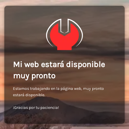
Mi web estará disponible
muy pronto
Estamos trabajando en la página web, muy pronto
estará disponible.
¡Gracias por tu paciencia!