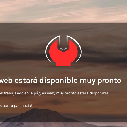
web estará disponible muy pronto
 trabajando en la página web, muy pronto estará disponible.
s por tu paciencia!